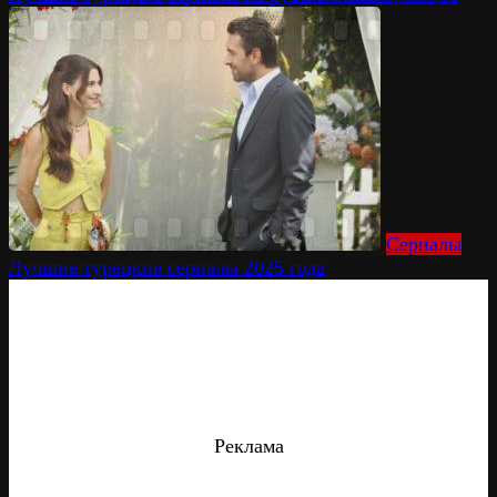
Сериалы
Лучшие турецкие сериалы 2025 года
Реклама