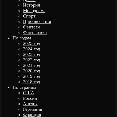
История
Мелодрама
Спорт
Приключения
Фэнтези
Фантастика
По годам
2025 год
2024 год
2023 год
2022 год
2021 год
2020 год
2019 год
2018 год
По странам
США
Россия
Англия
Германия
Франция