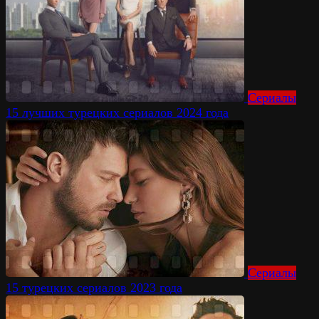
Сериалы
15 лучших турецких сериалов 2024 года
Сериалы
15 турецких сериалов 2023 года