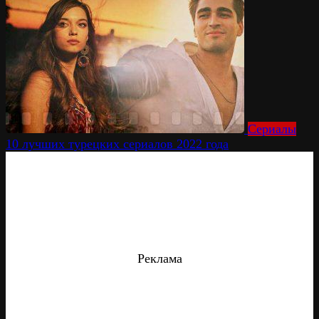
Сериалы
10 лучших турецких сериалов 2022 года
Реклама