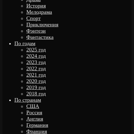
История
Мелодрама
Спорт
Приключения
Фэнтези
Фантастика
По годам
2025 год
2024 год
2023 год
2022 год
2021 год
2020 год
2019 год
2018 год
По странам
США
Россия
Англия
Германия
Франция