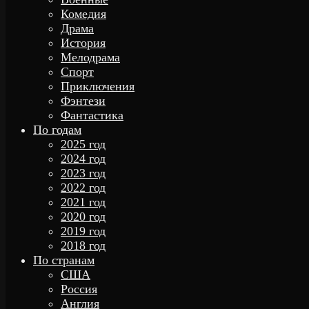
Комедия
Драма
История
Мелодрама
Спорт
Приключения
Фэнтези
Фантастика
По годам
2025 год
2024 год
2023 год
2022 год
2021 год
2020 год
2019 год
2018 год
По странам
США
Россия
Англия