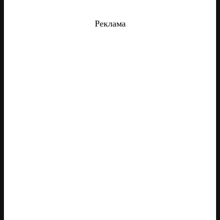
Реклама