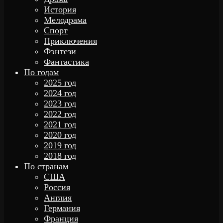
История
Мелодрама
Спорт
Приключения
Фэнтези
Фантастика
По годам
2025 год
2024 год
2023 год
2022 год
2021 год
2020 год
2019 год
2018 год
По странам
США
Россия
Англия
Германия
Франция