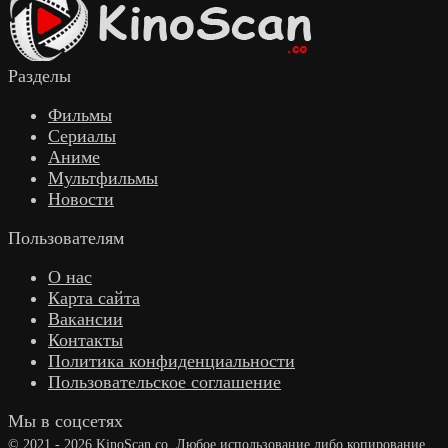
Разделы
Фильмы
Сериалы
Аниме
Мультфильмы
Новости
Пользователям
О нас
Карта сайта
Вакансии
Контакты
Политика конфиденциальности
Пользовательское соглашение
Мы в соцсетях
© 2021 - 2026 KinoScan.co. Любое использование либо копирование