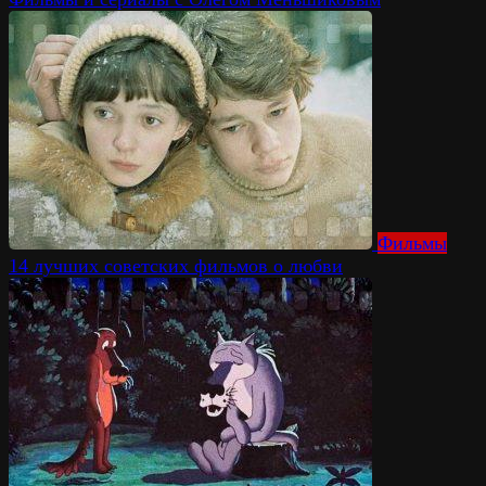
Фильмы
14 лучших советских фильмов о любви