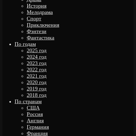
История
Мелодрама
Спорт
Приключения
Фэнтези
Фантастика
По годам
2025 год
2024 год
2023 год
2022 год
2021 год
2020 год
2019 год
2018 год
По странам
США
Россия
Англия
Германия
Франция