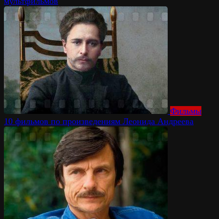
мультфильмов
Фильмы
10 фильмов по произведениям Леонида Андреева