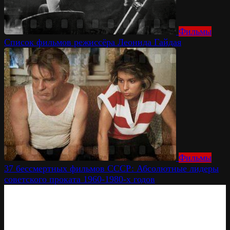
Фильмы
Список фильмов режиссёра Леонида Гайдая
Фильмы
37 бессмертных фильмов СССР: Абсолютные лидеры
советского проката 1960-1980-х годов