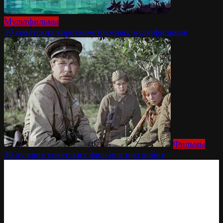
Мультфильмы
30 советских короткометражных мультфильмов
Фильмы
30 лучших советских фильмов про войну