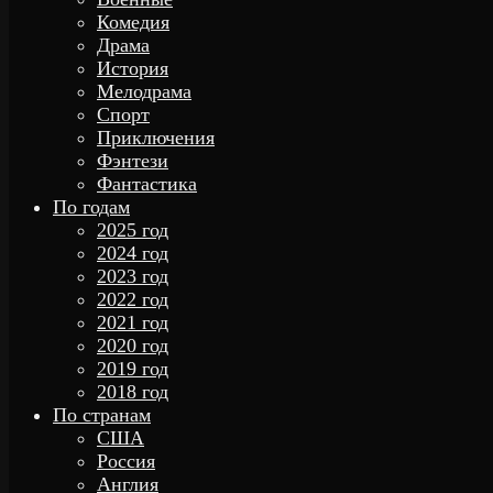
Комедия
Драма
История
Мелодрама
Спорт
Приключения
Фэнтези
Фантастика
По годам
2025 год
2024 год
2023 год
2022 год
2021 год
2020 год
2019 год
2018 год
По странам
США
Россия
Англия