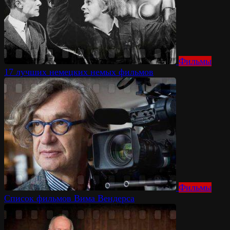
Фильмы
17 лучших немецких немых фильмов
Фильмы
Список фильмов Вима Вендерса