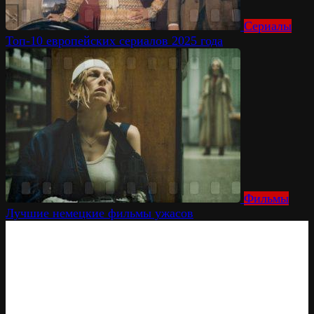
Сериалы
Топ-10 европейских сериалов 2025 года
Фильмы
Лучшие немецкие фильмы ужасов