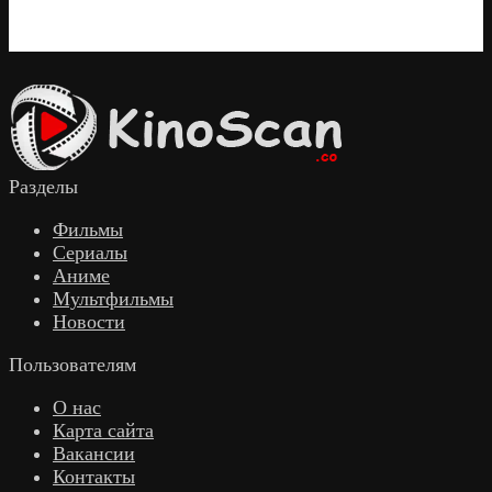
Разделы
Фильмы
Сериалы
Аниме
Мультфильмы
Новости
Пользователям
О нас
Карта сайта
Вакансии
Контакты