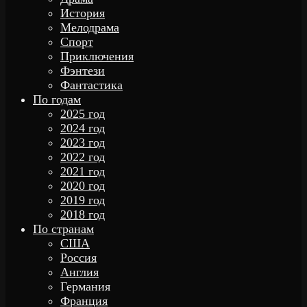
История
Мелодрама
Спорт
Приключения
Фэнтези
Фантастика
По годам
2025 год
2024 год
2023 год
2022 год
2021 год
2020 год
2019 год
2018 год
По странам
США
Россия
Англия
Германия
Франция