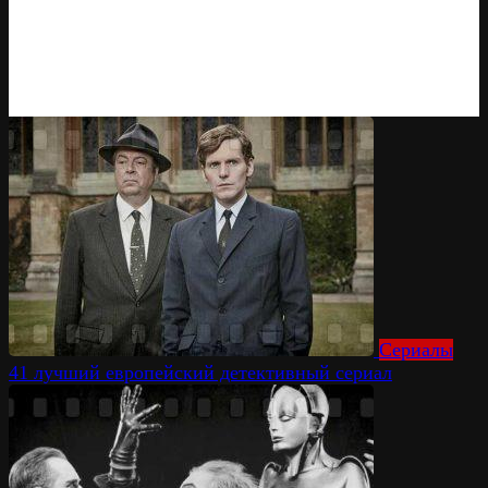
Сериалы
41 лучший европейский детективный сериал