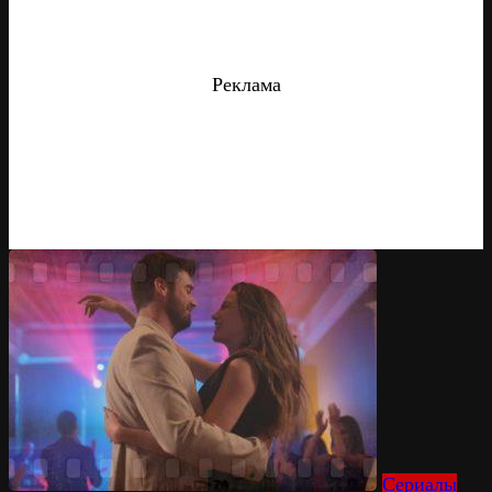
Реклама
Сериалы