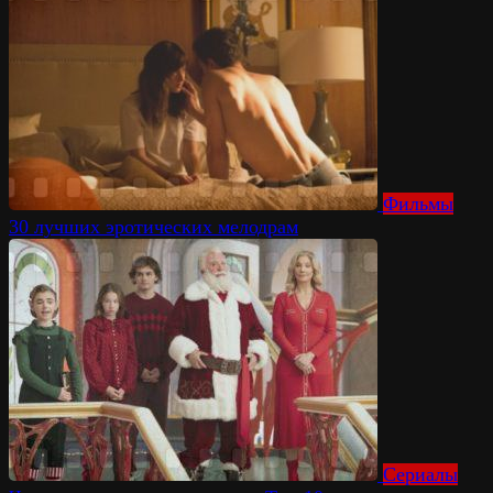
Фильмы
30 лучших эротических мелодрам
Сериалы