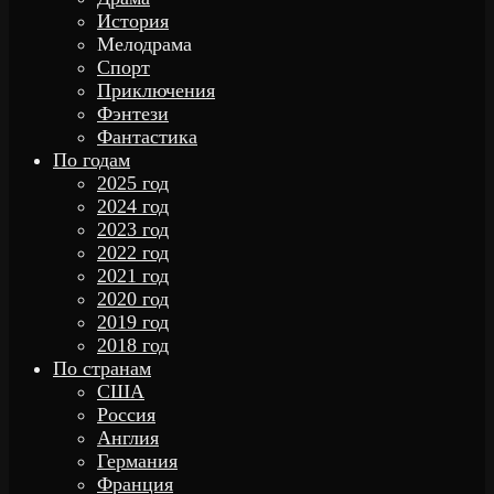
История
Мелодрама
Спорт
Приключения
Фэнтези
Фантастика
По годам
2025 год
2024 год
2023 год
2022 год
2021 год
2020 год
2019 год
2018 год
По странам
США
Россия
Англия
Германия
Франция