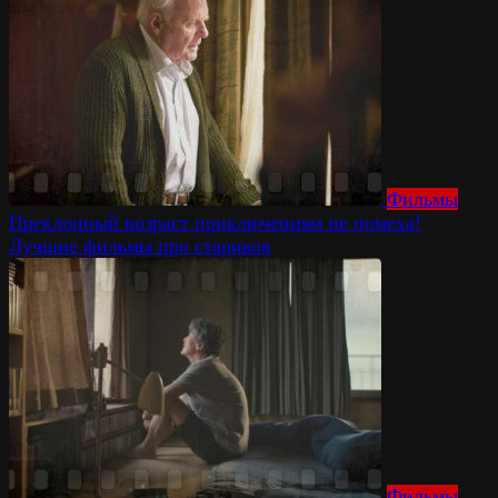
Фильмы
Преклонный возраст приключениям не помеха!
Лучшие фильмы про стариков
Фильмы