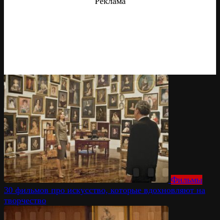
Реклама
Фильмы
30 фильмов про искусство, которые вдохновляют на
творчество