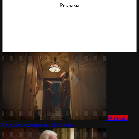
Реклама
Фильмы
Русские мелодрамы 2025 года