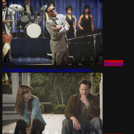
Фильмы
35 рейтинговых фильма о музыкантах