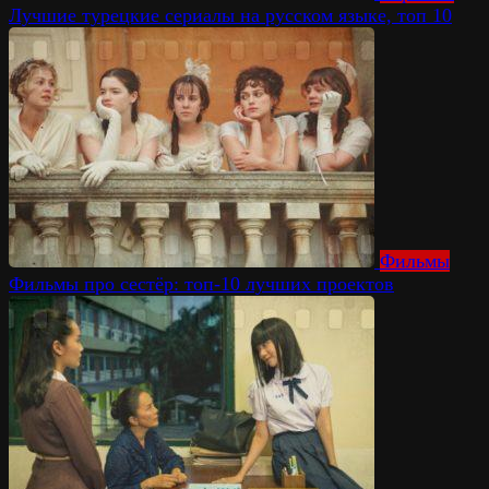
Лучшие турецкие сериалы на русском языке, топ 10
Фильмы
Фильмы про сестёр: топ-10 лучших проектов