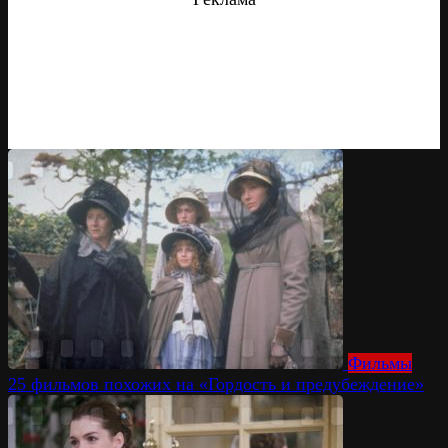
Фильмы
25 фильмов похожих на «Гордость и предубеждение»