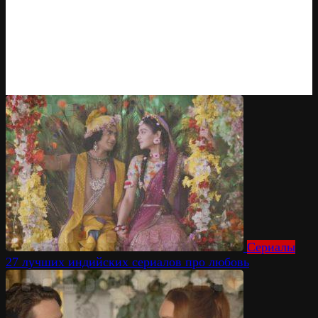
Сериалы
27 лучших индийских сериалов про любовь