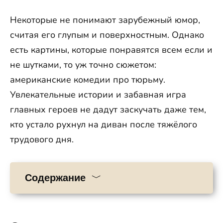
Некоторые не понимают зарубежный юмор,
считая его глупым и поверхностным. Однако
есть картины, которые понравятся всем если и
не шутками, то уж точно сюжетом:
американские комедии про тюрьму.
Увлекательные истории и забавная игра
главных героев не дадут заскучать даже тем,
кто устало рухнул на диван после тяжёлого
трудового дня.
Содержание