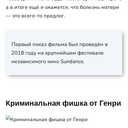
а в итоге ещё и окажется, что болезнь матери
— это всего-то предлог.
Первый показ фильма был проведён в
2018 году на крупнейшем фестивале
независимого кино Sundance.
Криминальная фишка от Генри