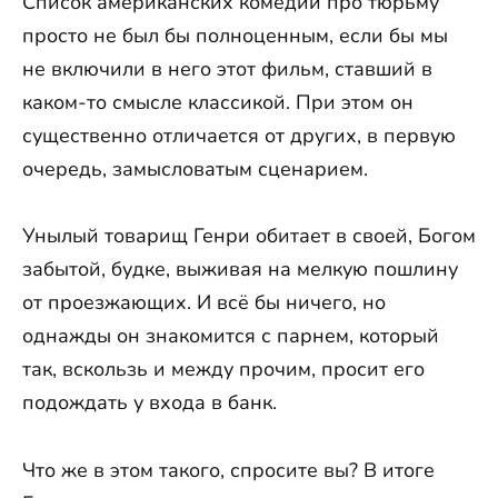
Список американских комедий про тюрьму
просто не был бы полноценным, если бы мы
не включили в него этот фильм, ставший в
каком-то смысле классикой. При этом он
существенно отличается от других, в первую
очередь, замысловатым сценарием.
Унылый товарищ Генри обитает в своей, Богом
забытой, будке, выживая на мелкую пошлину
от проезжающих. И всё бы ничего, но
однажды он знакомится с парнем, который
так, вскользь и между прочим, просит его
подождать у входа в банк.
Что же в этом такого, спросите вы? В итоге