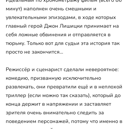
Идеальный по хронометражу фильм (всего 86
минут) наполнен очень смешными и
увлекательными эпизодами, в ходе которых
главный герой Джон Лишицки принимает на
себя ложные обвинения и отправляется в
тюрьму. Только вот для судьи эта история так
просто не закончится…
Режиссёр и сценарист сделали невероятное:
комедию, призванную исключительно
развлекать, они превратили ещё и в неплохой
триллер (если можно так сказать), который до
конца держит в напряжении и заставляет
зрителя очень внимательно следить за
поведением персонажей, потому что именно в