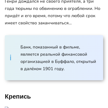
Генри дождался не своего приятеля, а три
года тюрьмы по обвинению в ограблении. Но
придёт и его время, потому что любой срок
имеет свойство заканчиваться…
Банк, показанный в фильме,
является реальной финансовой
организацией в Буффало, открытый
в далёком 1901 году.
Крепись