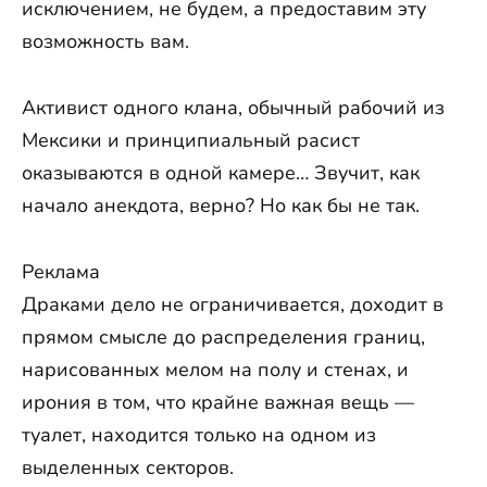
исключением, не будем, а предоставим эту
возможность вам.
Активист одного клана, обычный рабочий из
Мексики и принципиальный расист
оказываются в одной камере… Звучит, как
начало анекдота, верно? Но как бы не так.
Реклама
Драками дело не ограничивается, доходит в
прямом смысле до распределения границ,
нарисованных мелом на полу и стенах, и
ирония в том, что крайне важная вещь —
туалет, находится только на одном из
выделенных секторов.