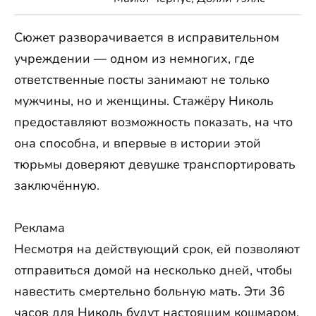
Сюжет разворачивается в исправительном
учреждении — одном из немногих, где
ответственные посты занимают не только
мужчины, но и женщины. Стажёру Николь
предоставляют возможность показать, на что
она способна, и впервые в истории этой
тюрьмы доверяют девушке транспортировать
заключённую.
Реклама
Несмотря на действующий срок, ей позволяют
отправиться домой на несколько дней, чтобы
навестить смертельно больную мать. Эти 36
часов для Николь будут настоящим кошмаром,