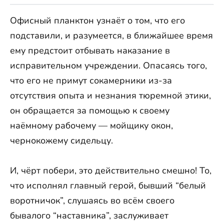
Офисный планктон узнаёт о том, что его
подставили, и разумеется, в ближайшее время
ему предстоит отбывать наказание в
исправительном учреждении. Опасаясь того,
что его не примут сокамерники из-за
отсутствия опыта и незнания тюремной этики,
он обращается за помощью к своему
наёмному рабочему — мойщику окон,
чернокожему сидельцу.
И, чёрт побери, это действительно смешно! То,
что исполнял главный герой, бывший “белый
воротничок”, слушаясь во всём своего
бывалого “наставника”, заслуживает