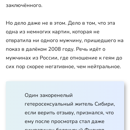
заключённого.
Но дело даже не в этом. Дело в том, что эта
одна из немногих картин, которая не
отвратила ни одного мужчину, пришедшего на
показ в далёком 2008 году. Речь идёт о
мужчинах из России, где отношение к геям до
сих пор скорее негативное, чем нейтральное.
Один закоренелый
гетеросексуальный житель Сибири,
если верить отзыву, признался, что
ему после просмотра стал даже