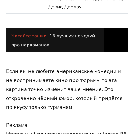
Дэвид Дарлоу
Читайте также
16 лучших комедий
про наркоманов
Если вы не любите американские комедии и
не воспринимаете кино про тюрьму, то эта
картина точно изменит ваше мнение. Это
откровенно чёрный юмор, который придётся
по вкусу только гурманам.
Реклама