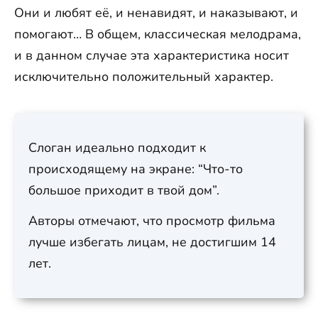
Они и любят её, и ненавидят, и наказывают, и
помогают… В общем, классическая мелодрама,
и в данном случае эта характеристика носит
исключительно положительный характер.
Слоган идеально подходит к
происходящему на экране: “Что-то
большое приходит в твой дом”.
Авторы отмечают, что просмотр фильма
лучше избегать лицам, не достигшим 14
лет.