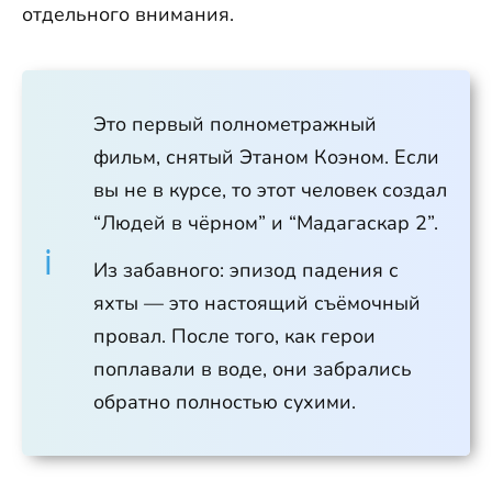
отдельного внимания.
Это первый полнометражный
фильм, снятый Этаном Коэном. Если
вы не в курсе, то этот человек создал
“Людей в чёрном” и “Мадагаскар 2”.
Из забавного: эпизод падения с
яхты — это настоящий съёмочный
провал. После того, как герои
поплавали в воде, они забрались
обратно полностью сухими.