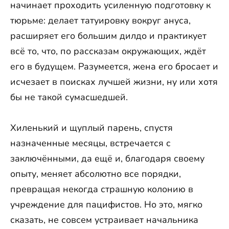
начинает проходить усиленную подготовку к
тюрьме: делает татуировку вокруг ануса,
расширяет его большим дилдо и практикует
всё то, что, по рассказам окружающих, ждёт
его в будущем. Разумеется, жена его бросает и
исчезает в поисках лучшей жизни, ну или хотя
бы не такой сумасшедшей.
Хиленький и щуплый парень, спустя
назначенные месяцы, встречается с
заключёнными, да ещё и, благодаря своему
опыту, меняет абсолютно все порядки,
превращая некогда страшную колонию в
учреждение для пацифистов. Но это, мягко
сказать, не совсем устраивает начальника