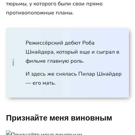
тюрьмы, у которого были свои прямо
противоположные планы.
Режиссёрский дебют Роба
Шнайдера, который еще и сыграл в
фильме главную роль.
И здесь же снялась Пилар Шнайдер
— его мать.
Признайте меня виновным