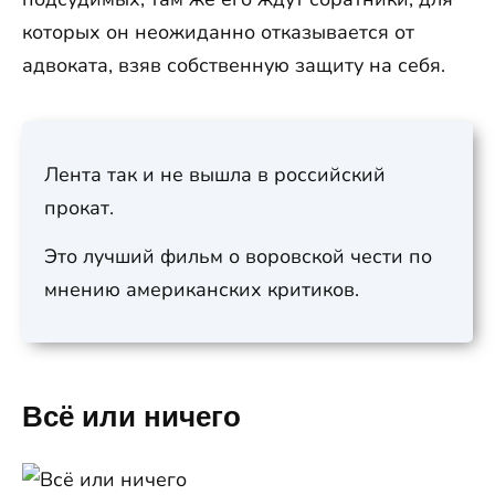
которых он неожиданно отказывается от
адвоката, взяв собственную защиту на себя.
Лента так и не вышла в российский
прокат.
Это лучший фильм о воровской чести по
мнению американских критиков.
Всё или ничего