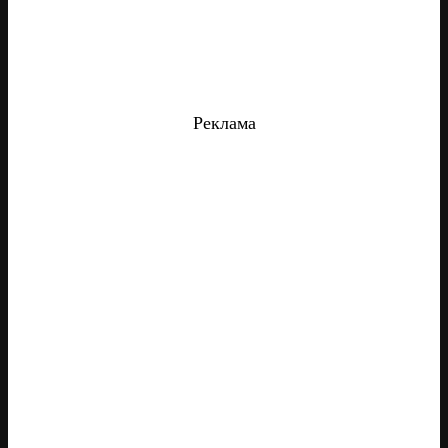
Реклама