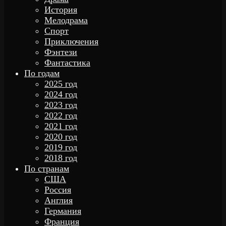
История
Мелодрама
Спорт
Приключения
Фэнтези
Фантастика
По годам
2025 год
2024 год
2023 год
2022 год
2021 год
2020 год
2019 год
2018 год
По странам
США
Россия
Англия
Германия
Франция