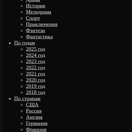
История
Мелодрама
Спорт
Приключения
Фэнтези
Фантастика
По годам
2025 год
2024 год
2023 год
2022 год
2021 год
2020 год
2019 год
2018 год
По странам
США
Россия
Англия
Германия
Франция