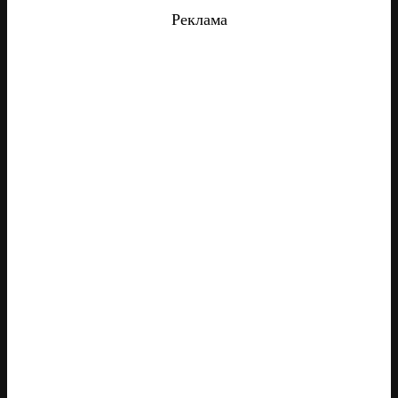
Реклама