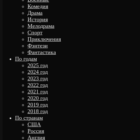
Комедия
Драма
История
Мелодрама
Спорт
Приключения
Фэнтези
Фантастика
По годам
2025 год
2024 год
2023 год
2022 год
2021 год
2020 год
2019 год
2018 год
По странам
США
Россия
Англия