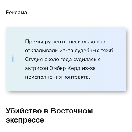
Реклама
Премьеру ленты несколько раз
откладывали из-за судебных тяжб.
Студия около года судилась с
актрисой Эмбер Херд из-за
неисполнения контракта.
Убийство в Восточном
экспрессе