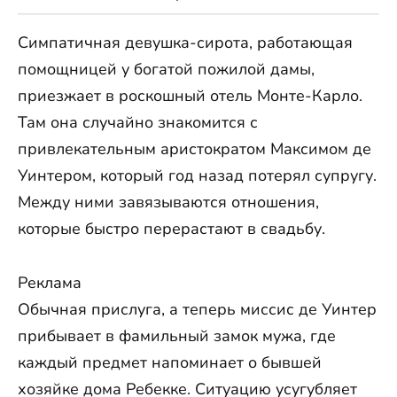
Симпатичная девушка-сирота, работающая
помощницей у богатой пожилой дамы,
приезжает в роскошный отель Монте-Карло.
Там она случайно знакомится с
привлекательным аристократом Максимом де
Уинтером, который год назад потерял супругу.
Между ними завязываются отношения,
которые быстро перерастают в свадьбу.
Реклама
Обычная прислуга, а теперь миссис де Уинтер
прибывает в фамильный замок мужа, где
каждый предмет напоминает о бывшей
хозяйке дома Ребекке. Ситуацию усугубляет