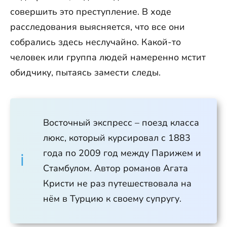
совершить это преступление. В ходе
расследования выясняется, что все они
собрались здесь неслучайно. Какой-то
человек или группа людей намеренно мстит
обидчику, пытаясь замести следы.
Восточный экспресс – поезд класса
люкс, который курсировал с 1883
года по 2009 год между Парижем и
Стамбулом. Автор романов Агата
Кристи не раз путешествовала на
нём в Турцию к своему супругу.