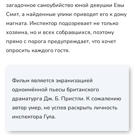
загадочное самоубийство юной девушки Евы
Смит, а найденные улики приводят его к дому
магната. Инспектор подозревает не только
хозяина, но и всех собравшихся, поэтому
прямо с порога предупреждает, что хочет
опросить каждого гостя.
Фильм является экранизацией
одноимённой пьесы британского
драматурга Дж. Б. Пристли. К сожалению
автор умер, не успев раскрыть личность
инспектора Гула.