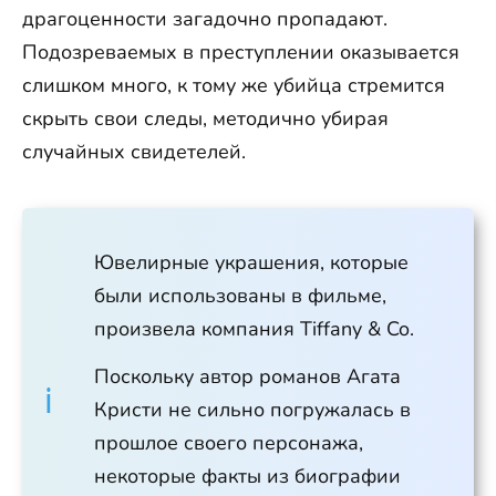
драгоценности загадочно пропадают.
Подозреваемых в преступлении оказывается
слишком много, к тому же убийца стремится
скрыть свои следы, методично убирая
случайных свидетелей.
Ювелирные украшения, которые
были использованы в фильме,
произвела компания Tiffany & Co.
Поскольку автор романов Агата
Кристи не сильно погружалась в
прошлое своего персонажа,
некоторые факты из биографии