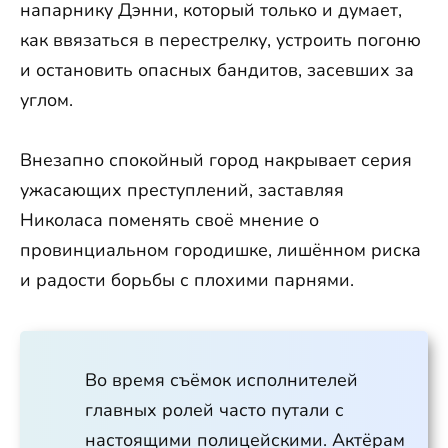
напарнику Дэнни, который только и думает,
как ввязаться в перестрелку, устроить погоню
и остановить опасных бандитов, засевших за
углом.
Внезапно спокойный город накрывает серия
ужасающих преступлений, заставляя
Николаса поменять своё мнение о
провинциальном городишке, лишённом риска
и радости борьбы с плохими парнями.
Во время съёмок исполнителей
главных ролей часто путали с
настоящими полицейскими. Актёрам