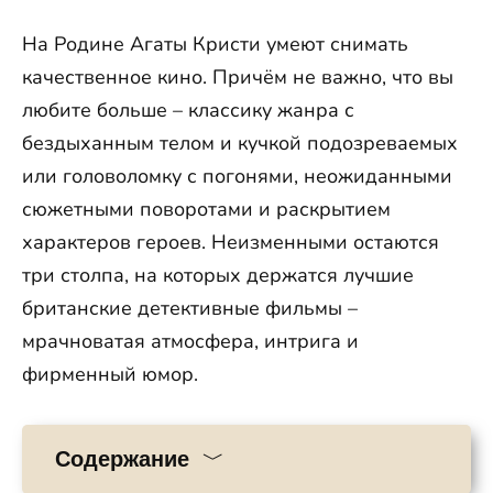
На Родине Агаты Кристи умеют снимать
качественное кино. Причём не важно, что вы
любите больше – классику жанра с
бездыханным телом и кучкой подозреваемых
или головоломку с погонями, неожиданными
сюжетными поворотами и раскрытием
характеров героев. Неизменными остаются
три столпа, на которых держатся лучшие
британские детективные фильмы –
мрачноватая атмосфера, интрига и
фирменный юмор.
Содержание