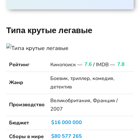
Типа крутые легавые
Рейтинг
Кинопоиск —
7.6
/ IMDB —
7.8
Боевик, триллер, комедия,
Жанр
детектив
Великобритания, Франция /
Производство
2007
Бюджет
$16 000 000
Сборы в мире
$80 577 265