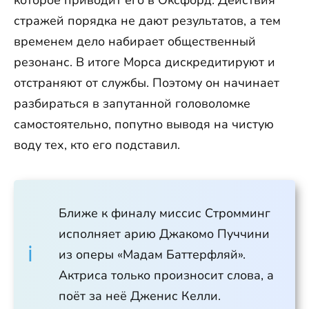
стражей порядка не дают результатов, а тем
временем дело набирает общественный
резонанс. В итоге Морса дискредитируют и
отстраняют от службы. Поэтому он начинает
разбираться в запутанной головоломке
самостоятельно, попутно выводя на чистую
воду тех, кто его подставил.
Ближе к финалу миссис Стромминг
исполняет арию Джакомо Пуччини
из оперы «Мадам Баттерфляй».
Актриса только произносит слова, а
поёт за неё Дженис Келли.