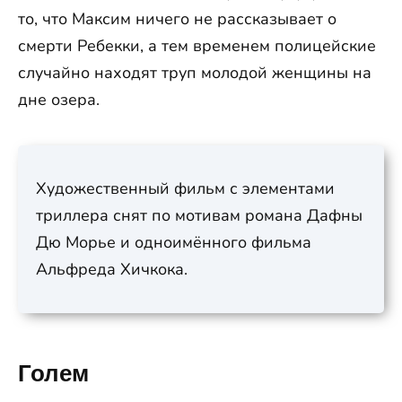
то, что Максим ничего не рассказывает о
смерти Ребекки, а тем временем полицейские
случайно находят труп молодой женщины на
дне озера.
Художественный фильм с элементами
триллера снят по мотивам романа Дафны
Дю Морье и одноимённого фильма
Альфреда Хичкока.
Голем