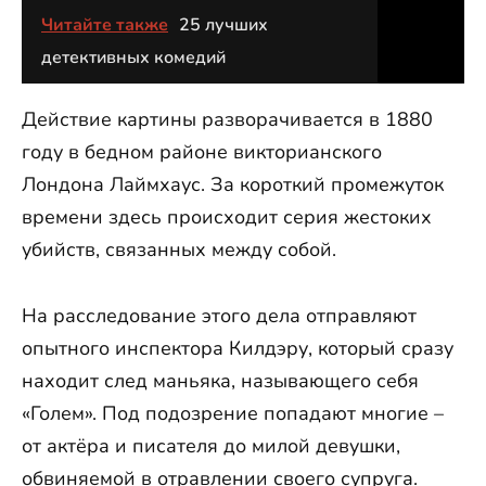
Читайте также
25 лучших
детективных комедий
Действие картины разворачивается в 1880
году в бедном районе викторианского
Лондона Лаймхаус. За короткий промежуток
времени здесь происходит серия жестоких
убийств, связанных между собой.
На расследование этого дела отправляют
опытного инспектора Килдэру, который сразу
находит след маньяка, называющего себя
«Голем». Под подозрение попадают многие –
от актёра и писателя до милой девушки,
обвиняемой в отравлении своего супруга.