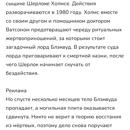
сыщике Шерлоке Холмсе. Действия
разворачиваются в 1980 году. Холмс вместе
со своим другом и помощником доктором
Ватсоном предотвращают череду ритуальных
жертвоприношений, за которыми стоит
загадочный лорд Блэквуд. В результате суда
лорда приговаривают к смертной казни, после
чего Шерлок начинает скучать от
бездействия.
Реклама
Но спустя несколько месяцев тело Блэквуда
пропадает, а могильная плита оказывается
сдвинута. Никто не верит в теорию восстания
из мёртвых, поэтому дело снова поручают