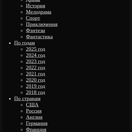
История
Мелодрама
Спорт
Приключения
Фэнтези
Фантастика
По годам
2025 год
2024 год
2023 год
2022 год
2021 год
2020 год
2019 год
2018 год
По странам
США
Россия
Англия
Германия
Франция