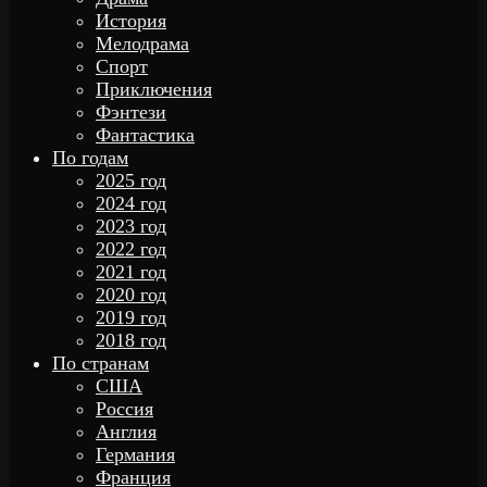
История
Мелодрама
Спорт
Приключения
Фэнтези
Фантастика
По годам
2025 год
2024 год
2023 год
2022 год
2021 год
2020 год
2019 год
2018 год
По странам
США
Россия
Англия
Германия
Франция