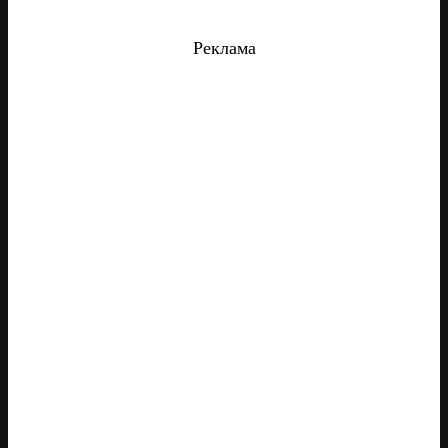
Реклама