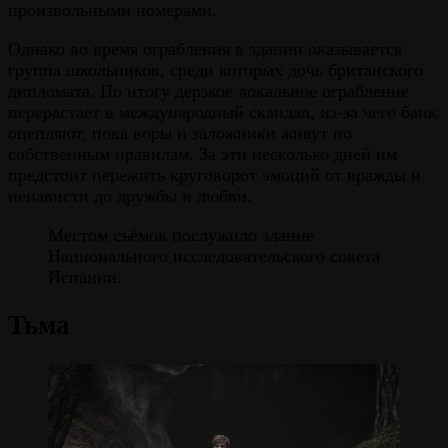
произвольными номерами.
Однако во время ограбления в здании оказывается
группа школьников, среди которых дочь британского
дипломата. По итогу дерзкое локальное ограбление
перерастает в международный скандал, из-за чего банк
оцепляют, пока воры и заложники живут по
собственным правилам. За эти несколько дней им
предстоит пережить круговорот эмоций от вражды и
ненависти до дружбы и любви.
Местом съёмок послужило здание
Национального исследовательского совета
Испании.
Тьма