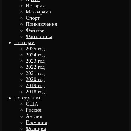
История
Мелодрама
Спорт
Приключения
Фэнтези
Фантастика
По годам
2025 год
2024 год
2023 год
2022 год
2021 год
2020 год
2019 год
2018 год
По странам
США
Россия
Англия
Германия
Франция