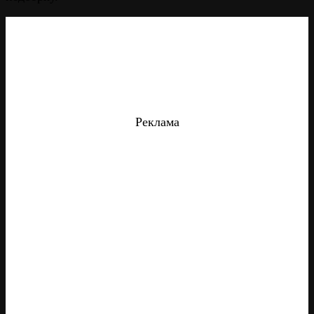
Реклама