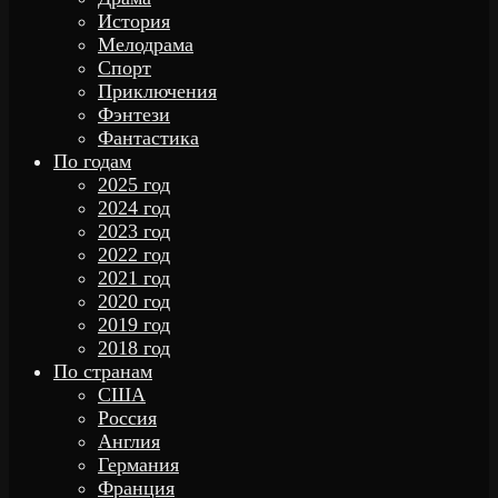
История
Мелодрама
Спорт
Приключения
Фэнтези
Фантастика
По годам
2025 год
2024 год
2023 год
2022 год
2021 год
2020 год
2019 год
2018 год
По странам
США
Россия
Англия
Германия
Франция