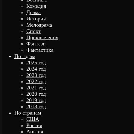
Комедия
Драма
История
Мелодрама
Спорт
Приключения
Фэнтези
Фантастика
По годам
2025 год
2024 год
2023 год
2022 год
2021 год
2020 год
2019 год
2018 год
По странам
США
Россия
Англия