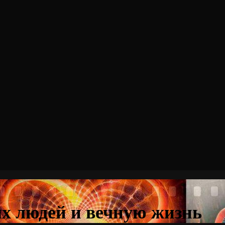
х людей и вечную жизнь