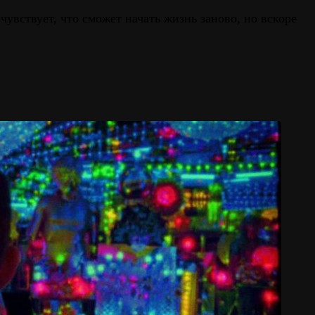
увствует, что сможет начать жизнь заново, но вскоре