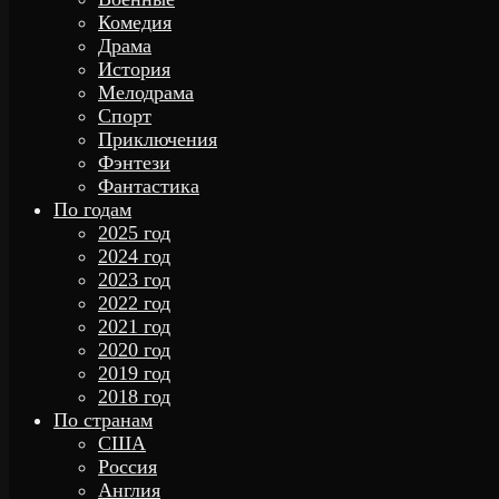
Комедия
Драма
История
Мелодрама
Спорт
Приключения
Фэнтези
Фантастика
По годам
2025 год
2024 год
2023 год
2022 год
2021 год
2020 год
2019 год
2018 год
По странам
США
Россия
Англия