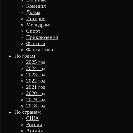
Комедия
Драма
История
Мелодрама
Спорт
Приключения
Фэнтези
Фантастика
По годам
2025 год
2024 год
2023 год
2022 год
2021 год
2020 год
2019 год
2018 год
По странам
США
Россия
Англия