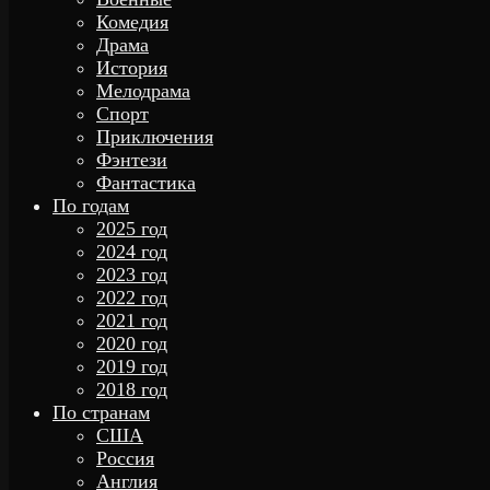
Комедия
Драма
История
Мелодрама
Спорт
Приключения
Фэнтези
Фантастика
По годам
2025 год
2024 год
2023 год
2022 год
2021 год
2020 год
2019 год
2018 год
По странам
США
Россия
Англия