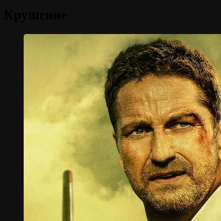
Крушение