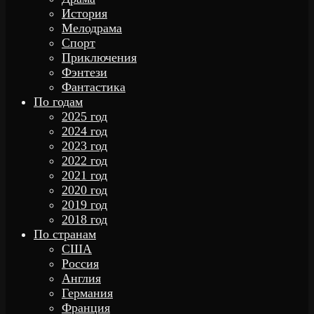
История
Мелодрама
Спорт
Приключения
Фэнтези
Фантастика
По годам
2025 год
2024 год
2023 год
2022 год
2021 год
2020 год
2019 год
2018 год
По странам
США
Россия
Англия
Германия
Франция