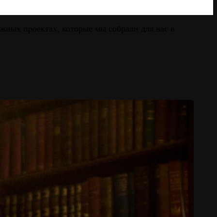
жных проектах, которые мы собрали для вас в