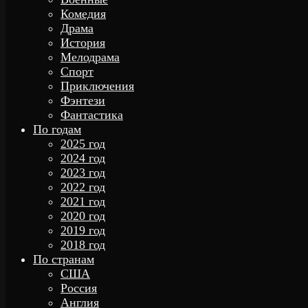
Комедия
Драма
История
Мелодрама
Спорт
Приключения
Фэнтези
Фантастика
По годам
2025 год
2024 год
2023 год
2022 год
2021 год
2020 год
2019 год
2018 год
По странам
США
Россия
Англия