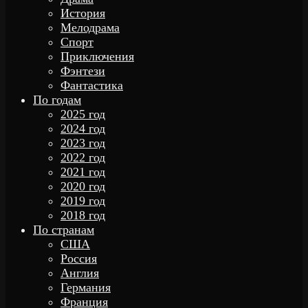
История
Мелодрама
Спорт
Приключения
Фэнтези
Фантастика
По годам
2025 год
2024 год
2023 год
2022 год
2021 год
2020 год
2019 год
2018 год
По странам
США
Россия
Англия
Германия
Франция