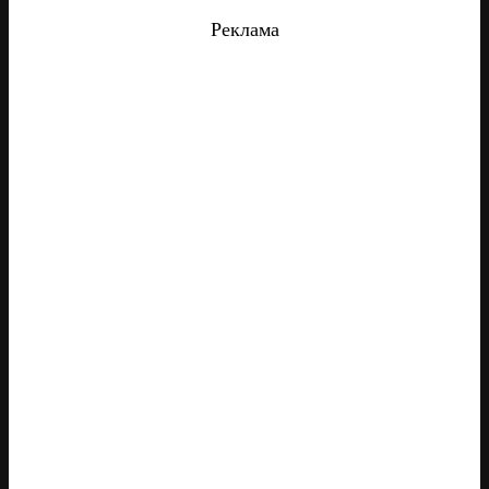
Реклама