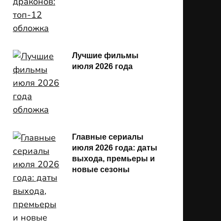
Лучшие фильмы
июля 2026 года
Главные сериалы
июля 2026 года: даты
выхода, премьеры и
новые сезоны