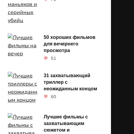
50 хороших фильмов
для вечернего
просмотра
51
31 захватывающий
триллер с
неожиданным концом
60
Лучшие фильмы с
захватывающим
сюжетом и