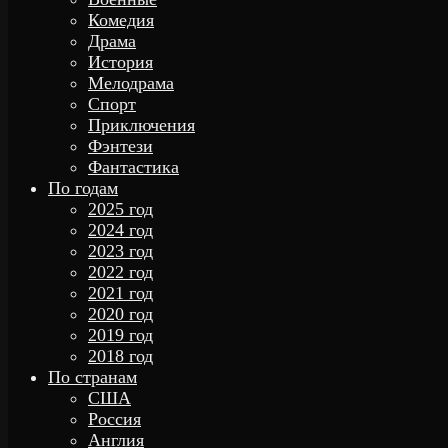
Комедия
Драма
История
Мелодрама
Спорт
Приключения
Фэнтези
Фантастика
По годам
2025 год
2024 год
2023 год
2022 год
2021 год
2020 год
2019 год
2018 год
По странам
США
Россия
Англия