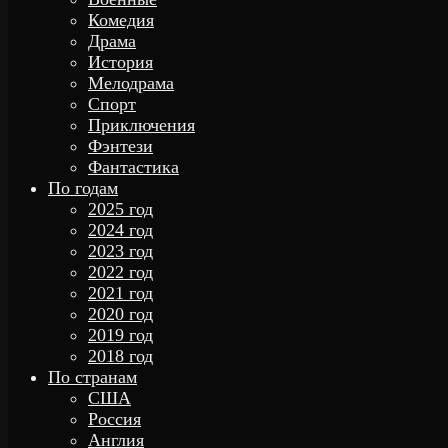
Комедия
Драма
История
Мелодрама
Спорт
Приключения
Фэнтези
Фантастика
По годам
2025 год
2024 год
2023 год
2022 год
2021 год
2020 год
2019 год
2018 год
По странам
США
Россия
Англия