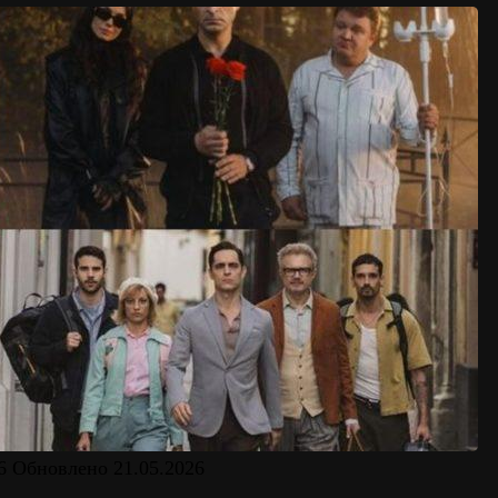
6
Обновлено
21.05.2026