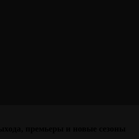
ыхода, премьеры и новые сезоны