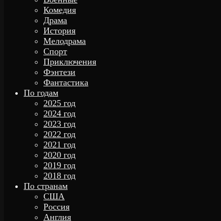
Комедия
Драма
История
Мелодрама
Спорт
Приключения
Фэнтези
Фантастика
По годам
2025 год
2024 год
2023 год
2022 год
2021 год
2020 год
2019 год
2018 год
По странам
США
Россия
Англия