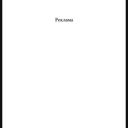
Реклама