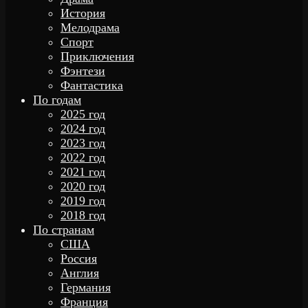
История
Мелодрама
Спорт
Приключения
Фэнтези
Фантастика
По годам
2025 год
2024 год
2023 год
2022 год
2021 год
2020 год
2019 год
2018 год
По странам
США
Россия
Англия
Германия
Франция