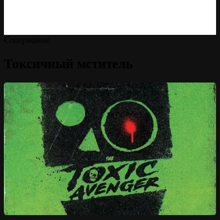
Содержание
Токсичный мститель