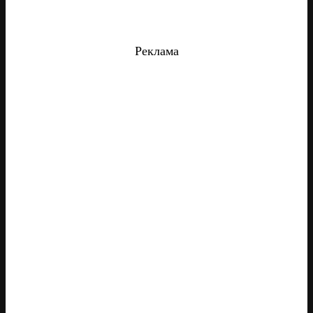
Реклама