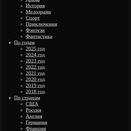
История
Мелодрама
Спорт
Приключения
Фэнтези
Фантастика
По годам
2025 год
2024 год
2023 год
2022 год
2021 год
2020 год
2019 год
2018 год
По странам
США
Россия
Англия
Германия
Франция