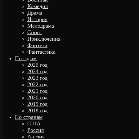
Комедия
Драма
История
Мелодрама
Спорт
Приключения
Фэнтези
Фантастика
По годам
2025 год
2024 год
2023 год
2022 год
2021 год
2020 год
2019 год
2018 год
По странам
США
Россия
Англия