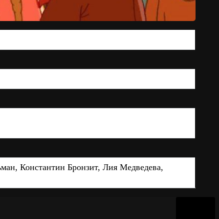
ман, Константин Бронзит, Лия Медведева,