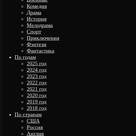
Комедия
Драма
История
Мелодрама
Спорт
Приключения
Фэнтези
Фантастика
По годам
2025 год
2024 год
2023 год
2022 год
2021 год
2020 год
2019 год
2018 год
По странам
США
Россия
Англия