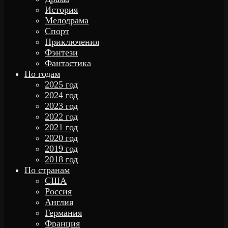
История
Мелодрама
Спорт
Приключения
Фэнтези
Фантастика
По годам
2025 год
2024 год
2023 год
2022 год
2021 год
2020 год
2019 год
2018 год
По странам
США
Россия
Англия
Германия
Франция