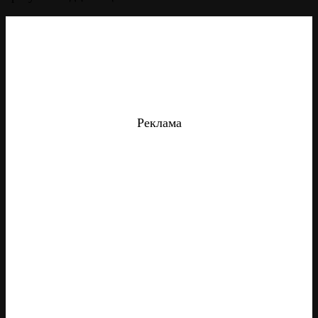
Реклама