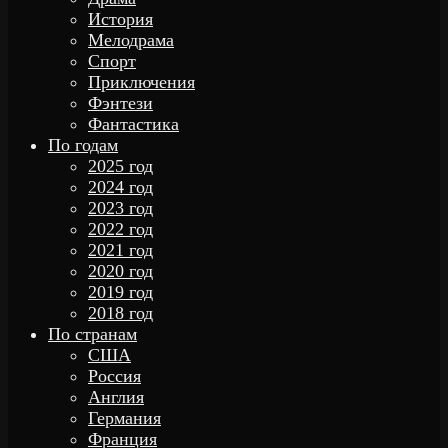
История
Мелодрама
Спорт
Приключения
Фэнтези
Фантастика
По годам
2025 год
2024 год
2023 год
2022 год
2021 год
2020 год
2019 год
2018 год
По странам
США
Россия
Англия
Германия
Франция