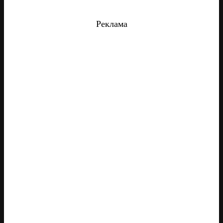
Реклама