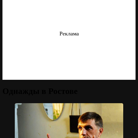
Реклама
Однажды в Ростове