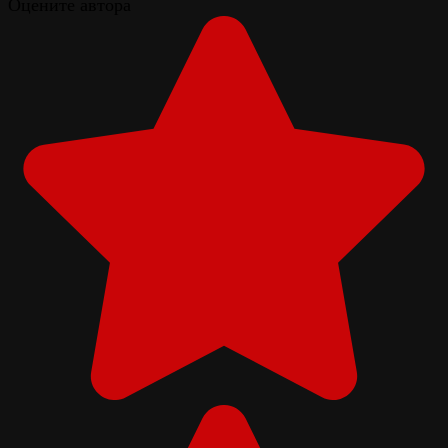
Оцените автора