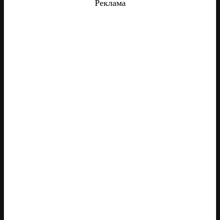
Реклама