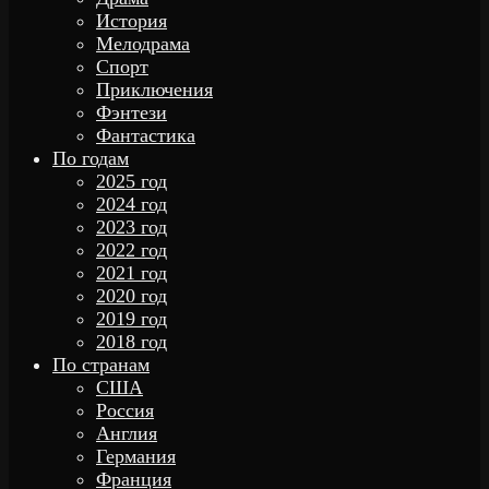
История
Мелодрама
Спорт
Приключения
Фэнтези
Фантастика
По годам
2025 год
2024 год
2023 год
2022 год
2021 год
2020 год
2019 год
2018 год
По странам
США
Россия
Англия
Германия
Франция