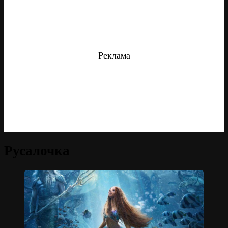
Реклама
Русалочка