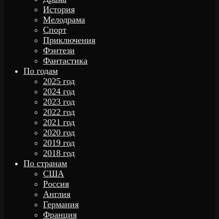
История
Мелодрама
Спорт
Приключения
Фэнтези
Фантастика
По годам
2025 год
2024 год
2023 год
2022 год
2021 год
2020 год
2019 год
2018 год
По странам
США
Россия
Англия
Германия
Франция