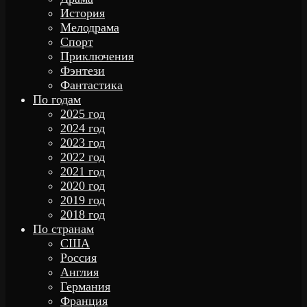
История
Мелодрама
Спорт
Приключения
Фэнтези
Фантастика
По годам
2025 год
2024 год
2023 год
2022 год
2021 год
2020 год
2019 год
2018 год
По странам
США
Россия
Англия
Германия
Франция