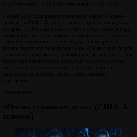
Опубликовано
12.06.2026
Обновлено
12.06.2026
5 июня 2026 года вышла финальная серия «Радара» –
сериала от Okko. В центре сюжета трое школьников,
которые в 1988 году пошли в лес у секретного радара
за метеоритом, один пропал, а после этого в городке
начались странности. Если вы уже досмотрели и
теперь ищете сериалы похожие на «Радар», вот десять
проектов с теми же составляющими: дети/подростки в
эпицентре странностей, закрытый городок/поселок,
жуть от того, что свои ведут себя как чужие, и
медленное нагнетание тревоги без дешевых
скримеров.
Содержание
«Очень странные дела» (США, 5
сезонов)