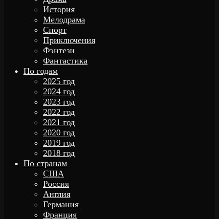
История
Мелодрама
Спорт
Приключения
Фэнтези
Фантастика
По годам
2025 год
2024 год
2023 год
2022 год
2021 год
2020 год
2019 год
2018 год
По странам
США
Россия
Англия
Германия
Франция