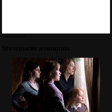
Содержание
Маленькие женщины