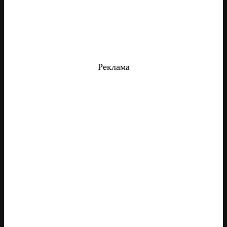
Реклама