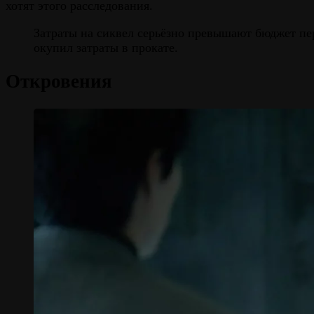
хотят этого расследования.
Затраты на сиквел серьёзно превышают бюджет пе
окупил затраты в прокате.
Откровения