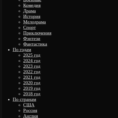
Комедия
Драма
История
Мелодрама
Спорт
Приключения
Фэнтези
Фантастика
По годам
2025 год
2024 год
2023 год
2022 год
2021 год
2020 год
2019 год
2018 год
По странам
США
Россия
Англия