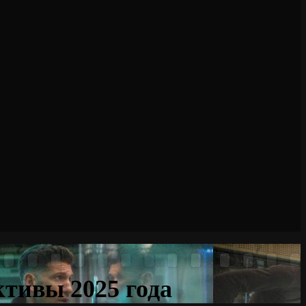
ктивы 2025 года