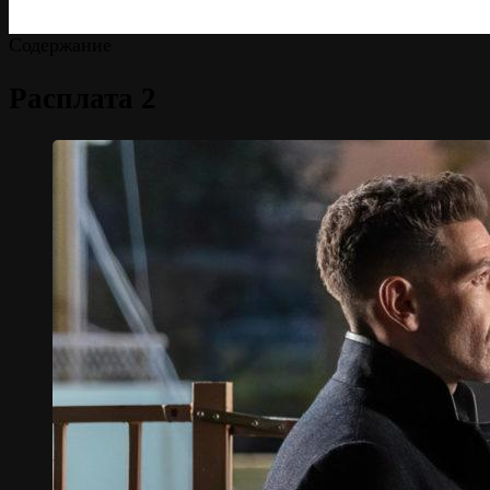
Содержание
Расплата 2