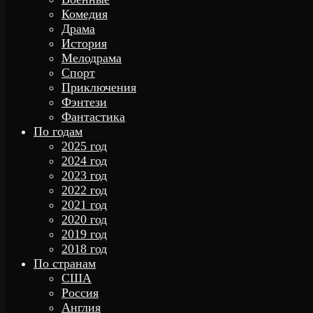
Комедия
Драма
История
Мелодрама
Спорт
Приключения
Фэнтези
Фантастика
По годам
2025 год
2024 год
2023 год
2022 год
2021 год
2020 год
2019 год
2018 год
По странам
США
Россия
Англия