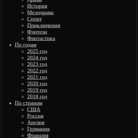
История
Мелодрама
Спорт
Приключения
Фэнтези
Фантастика
По годам
2025 год
2024 год
2023 год
2022 год
2021 год
2020 год
2019 год
2018 год
По странам
США
Россия
Англия
Германия
Франция