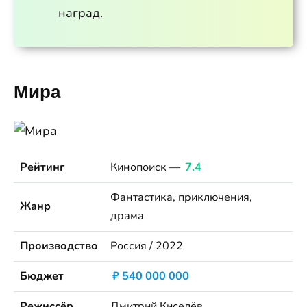
наград.
Мира
Рейтинг
Кинопоиск —
7.4
Фантастика, приключения,
Жанр
драма
Производство
Россия / 2022
Бюджет
₽ 540 000 000
Режиссёр
Дмитрий Киселёв