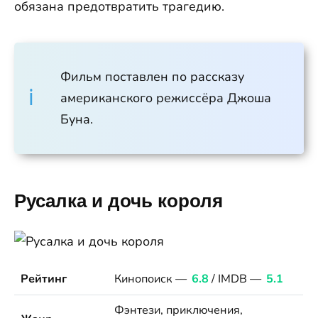
обязана предотвратить трагедию.
Фильм поставлен по рассказу
американского режиссёра Джоша
Буна.
Русалка и дочь короля
Рейтинг
Кинопоиск —
6.8
/ IMDB —
5.1
Фэнтези, приключения,