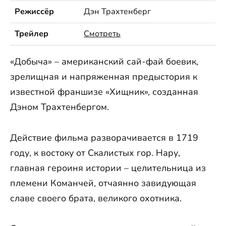
Режиссёр
Дэн Трахтенберг
Трейлер
Смотреть
«Добыча» – американский сай-фай боевик,
зрелищная и напряженная предыстория к
известной франшизе «Хищник», созданная
Дэном Трахтенбергом.
Действие фильма разворачивается в 1719
году, к востоку от Скалистых гор. Нару,
главная героиня истории – целительница из
племени Команчей, отчаянно завидующая
славе своего брата, великого охотника.