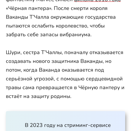
«Чёрная пантера». После смерти короля
Ваканды Т’Чалла окружающие государства
пытаются ослабить королевство, чтобы
забрать себе запасы вибраниума.
Шури, сестра Т’Чаллы, поначалу отказывается
создавать нового защитника Ваканды, но
потом, когда Ваканда оказывается под
серьёзной угрозой, с помощью сердцевидной
травы сама превращается в Чёрную пантеру и
встаёт на защиту родины.
В 2023 году на стриминг-сервисе