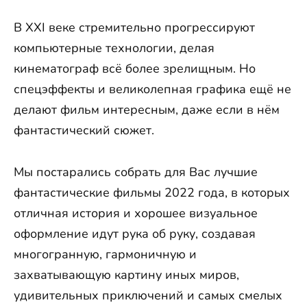
В XXI веке стремительно прогрессируют
компьютерные технологии, делая
кинематограф всё более зрелищным. Но
спецэффекты и великолепная графика ещё не
делают фильм интересным, даже если в нём
фантастический сюжет.
Мы постарались собрать для Вас лучшие
фантастические фильмы 2022 года, в которых
отличная история и хорошее визуальное
оформление идут рука об руку, создавая
многогранную, гармоничную и
захватывающую картину иных миров,
удивительных приключений и самых смелых