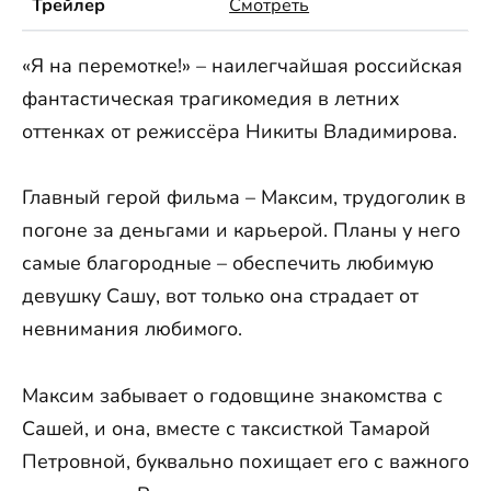
Трейлер
Смотреть
«Я на перемотке!» – наилегчайшая российская
фантастическая трагикомедия в летних
оттенках от режиссёра Никиты Владимирова.
Главный герой фильма – Максим, трудоголик в
погоне за деньгами и карьерой. Планы у него
самые благородные – обеспечить любимую
девушку Сашу, вот только она страдает от
невнимания любимого.
Максим забывает о годовщине знакомства с
Сашей, и она, вместе с таксисткой Тамарой
Петровной, буквально похищает его с важного