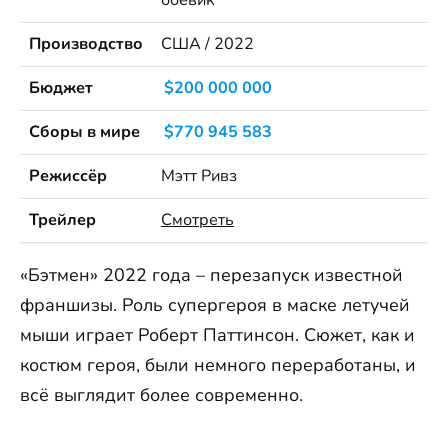
Производство
США / 2022
Бюджет
$200 000 000
Сборы в мире
$770 945 583
Режиссёр
Мэтт Ривз
Трейлер
Смотреть
«Бэтмен» 2022 года – перезапуск известной
франшизы. Роль супергероя в маске летучей
мыши играет Роберт Паттинсон. Сюжет, как и
костюм героя, были немного переработаны, и
всё выглядит более современно.