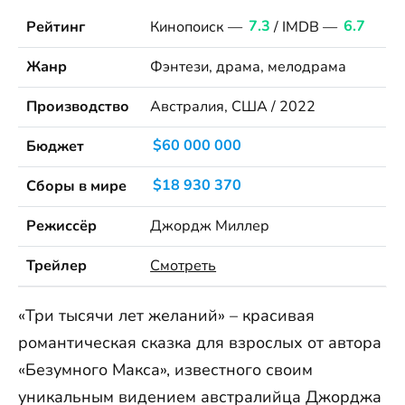
Рейтинг
Кинопоиск —
7.3
/ IMDB —
6.7
Жанр
Фэнтези, драма, мелодрама
Производство
Австралия, США / 2022
Бюджет
$60 000 000
Сборы в мире
$18 930 370
Режиссёр
Джордж Миллер
Трейлер
Смотреть
«Три тысячи лет желаний» – красивая
романтическая сказка для взрослых от автора
«Безумного Макса», известного своим
уникальным видением австралийца Джорджа