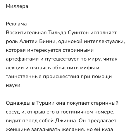
Миллера.
Реклама
Восхитительная Тильда Суинтон исполняет
роль Алитеи Бинни, одинокой интеллектуалки,
которая интересуется старинными
артефактами и путешествует по миру, читая
лекции и пытаясь объяснить мифы и
таинственные происшествия при помощи
науки.
Однажды в Турции она покупает старинный
сосуд и, открыв его в гостиничном номере,
видит перед собой Джинна. Он предлагает
женщине загадывать желания, но ей куда