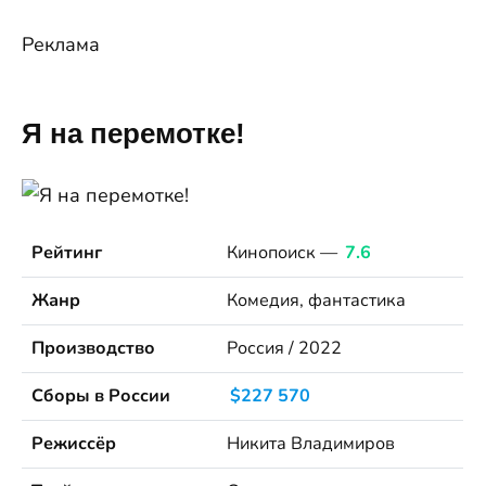
Реклама
Я на перемотке!
Рейтинг
Кинопоиск —
7.6
Жанр
Комедия, фантастика
Производство
Россия / 2022
Сборы в России
$227 570
Режиссёр
Никита Владимиров