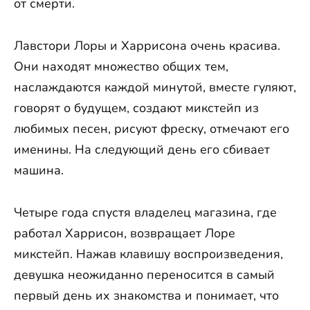
от смерти.
Лавстори Лоры и Харрисона очень красива.
Они находят множество общих тем,
наслаждаются каждой минутой, вместе гуляют,
говорят о будущем, создают микстейп из
любимых песен, рисуют фреску, отмечают его
именины. На следующий день его сбивает
машина.
Четыре года спустя владелец магазина, где
работал Харрисон, возвращает Лоре
микстейп. Нажав клавишу воспроизведения,
девушка неожиданно переносится в самый
первый день их знакомства и понимает, что