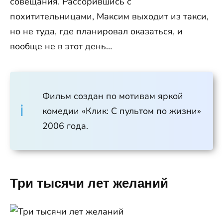
совещания. Рассорившись с
похитительницами, Максим выходит из такси,
но не туда, где планировал оказаться, и
вообще не в этот день…
Фильм создан по мотивам яркой
комедии «Клик: С пультом по жизни»
2006 года.
Три тысячи лет желаний