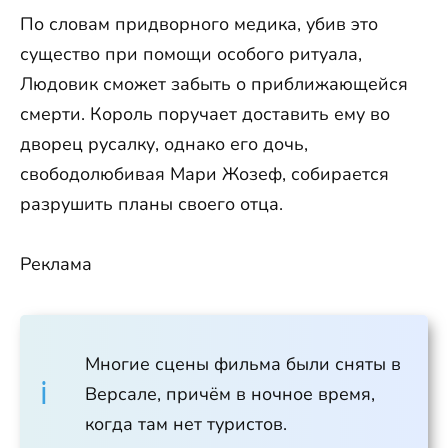
По словам придворного медика, убив это
существо при помощи особого ритуала,
Людовик сможет забыть о приближающейся
смерти. Король поручает доставить ему во
дворец русалку, однако его дочь,
свободолюбивая Мари Жозеф, собирается
разрушить планы своего отца.
Реклама
Многие сцены фильма были сняты в
Версале, причём в ночное время,
когда там нет туристов.