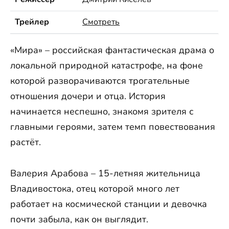
Трейлер
Смотреть
«Мира» – российская фантастическая драма о
локальной природной катастрофе, на фоне
которой разворачиваются трогательные
отношения дочери и отца. История
начинается неспешно, знакомя зрителя с
главными героями, затем темп повествования
растёт.
Валерия Арабова – 15-летняя жительница
Владивостока, отец которой много лет
работает на космической станции и девочка
почти забыла, как он выглядит.