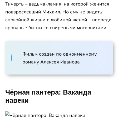
Тичерть – ведьма-ламия, на которой женится
повзрослевший Михаил. Но ему не видать
спокойной жизни с любимой женой – впереди
кровавые битвы со свирепыми московитами…
Фильм создан по одноимённому
роману Алексея Иванова
Чёрная пантера: Ваканда
навеки