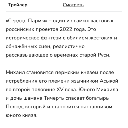
Трейлер
Смотреть
«Сердце Пармы» – один из самых кассовых
российских проектов 2022 года. Это
историческое фэнтези с обилием жестоких и
обнажённых сцен, реалистично
рассказывающее о временах старой Руси.
Михаил становится пермским князем после
истребления его племени язычником Асыкой
во второй половине XV века. Юного Михаила
и дочь шамана Тичерть спасает богатырь
Полюд, который и становится наставником
юного князя.