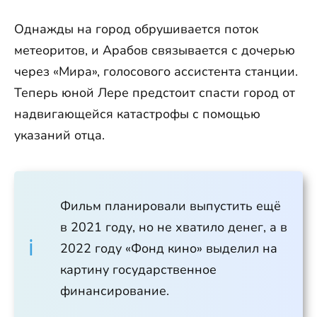
Однажды на город обрушивается поток
метеоритов, и Арабов связывается с дочерью
через «Мира», голосового ассистента станции.
Теперь юной Лере предстоит спасти город от
надвигающейся катастрофы с помощью
указаний отца.
Фильм планировали выпустить ещё
в 2021 году, но не хватило денег, а в
2022 году «Фонд кино» выделил на
картину государственное
финансирование.