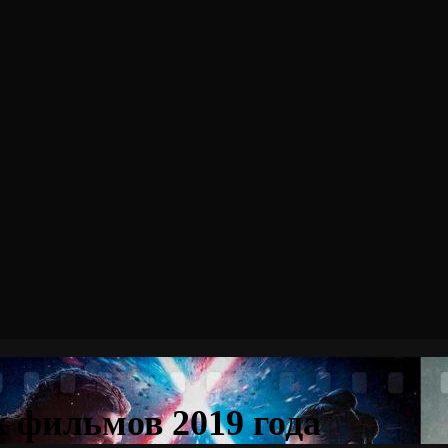
 фильмов 2019 года