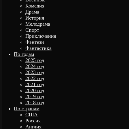
Комедия
Драма
История
Мелодрама
Спорт
Приключения
Фэнтези
Фантастика
По годам
2025 год
2024 год
2023 год
2022 год
2021 год
2020 год
2019 год
2018 год
По странам
США
Россия
Англия