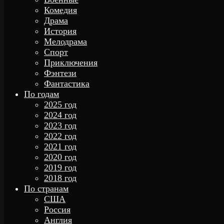
Комедия
Драма
История
Мелодрама
Спорт
Приключения
Фэнтези
Фантастика
По годам
2025 год
2024 год
2023 год
2022 год
2021 год
2020 год
2019 год
2018 год
По странам
США
Россия
Англия