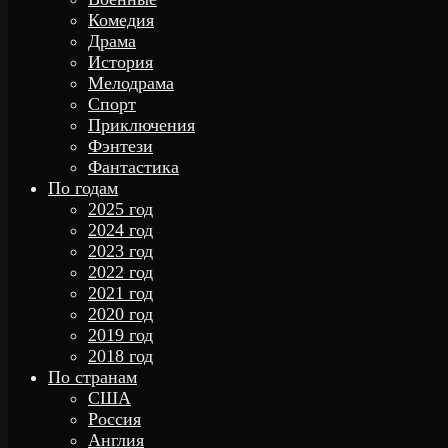
Комедия
Драма
История
Мелодрама
Спорт
Приключения
Фэнтези
Фантастика
По годам
2025 год
2024 год
2023 год
2022 год
2021 год
2020 год
2019 год
2018 год
По странам
США
Россия
Англия