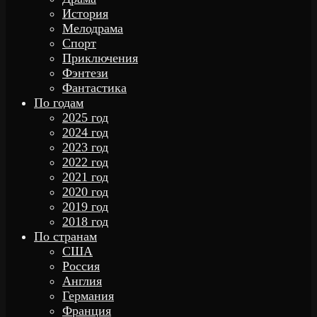
История
Мелодрама
Спорт
Приключения
Фэнтези
Фантастика
По годам
2025 год
2024 год
2023 год
2022 год
2021 год
2020 год
2019 год
2018 год
По странам
США
Россия
Англия
Германия
Франция