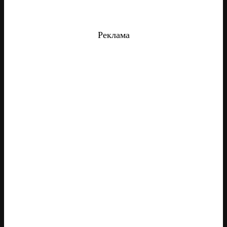
Реклама