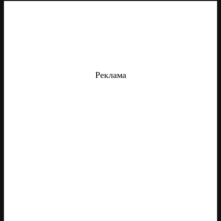
Реклама