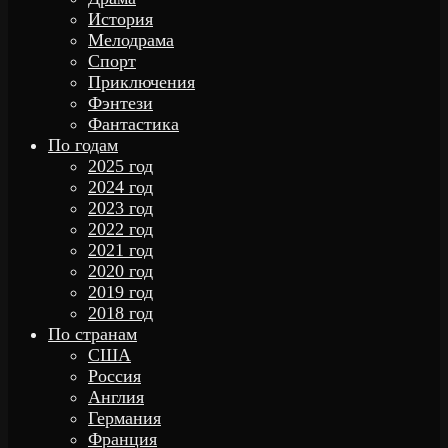
История
Мелодрама
Спорт
Приключения
Фэнтези
Фантастика
По годам
2025 год
2024 год
2023 год
2022 год
2021 год
2020 год
2019 год
2018 год
По странам
США
Россия
Англия
Германия
Франция