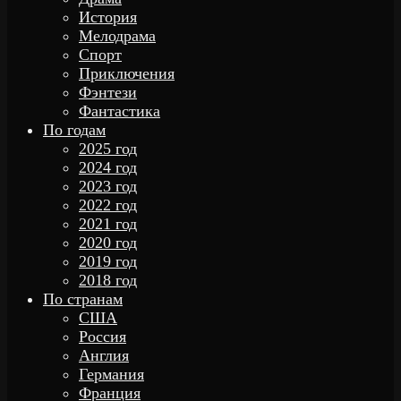
История
Мелодрама
Спорт
Приключения
Фэнтези
Фантастика
По годам
2025 год
2024 год
2023 год
2022 год
2021 год
2020 год
2019 год
2018 год
По странам
США
Россия
Англия
Германия
Франция