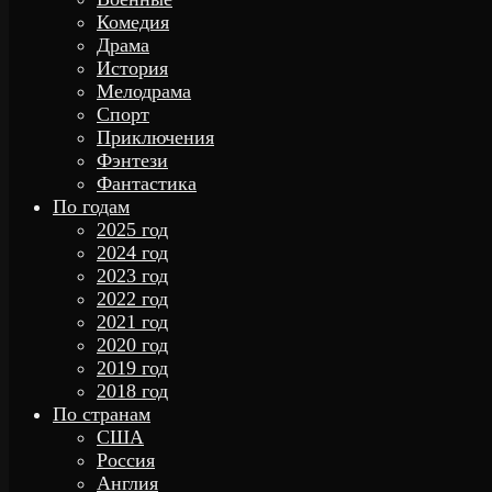
Комедия
Драма
История
Мелодрама
Спорт
Приключения
Фэнтези
Фантастика
По годам
2025 год
2024 год
2023 год
2022 год
2021 год
2020 год
2019 год
2018 год
По странам
США
Россия
Англия